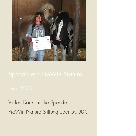
Spende von ProWin Nature
Mai 2020
Vielen Dank für die Spende der
ProWin Nature Stiftung über 5000€