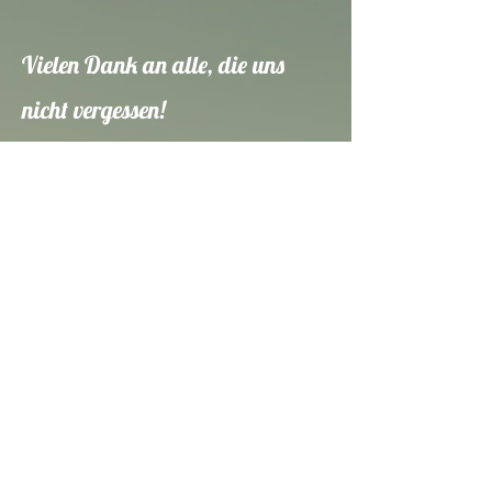
Vielen Dank an alle, die uns
nicht vergessen!
Partner
Sponsoren